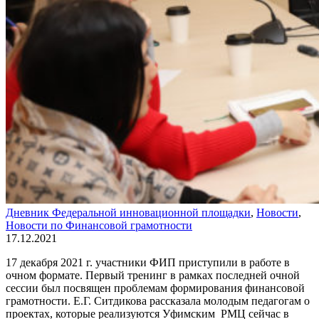
Дневник Федеральной инновационной площадки
,
Новости
,
Новости по Финансовой грамотности
17.12.2021
17 декабря 2021 г. участники ФИП приступили в работе в
очном формате. Первый тренинг в рамках последней очной
сессии был посвящен проблемам формирования финансовой
грамотности. Е.Г. Ситдикова рассказала молодым педагогам о
проектах, которые реализуются Уфимским РМЦ сейчас в