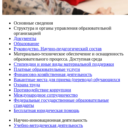
Основные сведения
Структура и органы управления образовательной
организацией
Документы
Образование
Руководство. Научно-педагогический состав
Материально-техническое обеспечение и оснащенность
образовательного процесса. Доступная среда
Стипендии и иные виды материальной поддержки
Платные образовательные услуги
Финансово-хозяйственная деятельность
Вакантные места для приема (перевода) обучающихся
Охрана труда
Противодействие коррупции
Международное сотрудничество
Федеральные государственные образовательные
стандарты
Бесплатная юридическая помощь
Научно-инновационная деятельность
Учебно-методическая деятельность