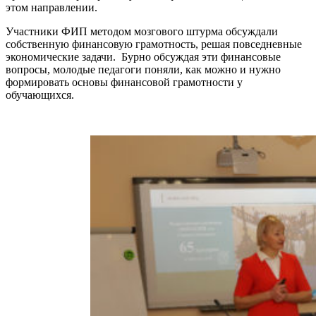
этом направлении.
Участники ФИП методом мозгового штурма обсуждали
собственную финансовую грамотность, решая повседневные
экономические задачи. Бурно обсуждая эти финансовые
вопросы, молодые педагоги поняли, как можно и нужно
формировать основы финансовой грамотности у
обучающихся.