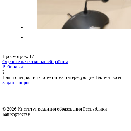
Просмотров:
17
Оцените качество нашей работы
Вебинары
?
Наши специалисты ответят на интересующие Вас вопросы
Задать вопрос
© 2026 Институт развития образования Республики
Башкортостан