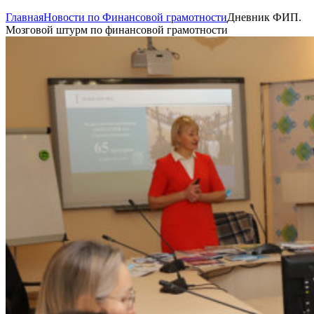
Главная
Новости по Финансовой грамотности
Дневник ФИП.
Мозговой штурм по финансовой грамотности