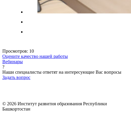
Просмотров:
10
Оцените качество нашей работы
Вебинары
?
Наши специалисты ответят на интересующие Вас вопросы
Задать вопрос
© 2026 Институт развития образования Республики
Башкортостан