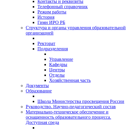
Контакты и реквизиты
Телефонный справочник
Режим работы
История
Гимн ИРО РБ
Структура и органы управления образовательной
организацией
Ректорат
Подразделения
Управление
Кафедры
Центры
Отделы
Хозяйственная часть
Документы
Образование
Школа Министерства просвещения России
Руководство. Научно-педагогический состав
Материально-техническое обеспечение и
оснащенность образовательного процесса.
Доступная среда