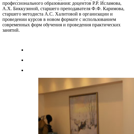
профессионального образования: доцентов Р.Р. Исламова,
А.Х. Биккузиной, старшего преподавателя Ф.Ф. Каримова,
старшего методиста А.С. Халитовой в организации и
проведении курсов в новом формате с использованием
современных форм обучения и проведения практических
занятий.