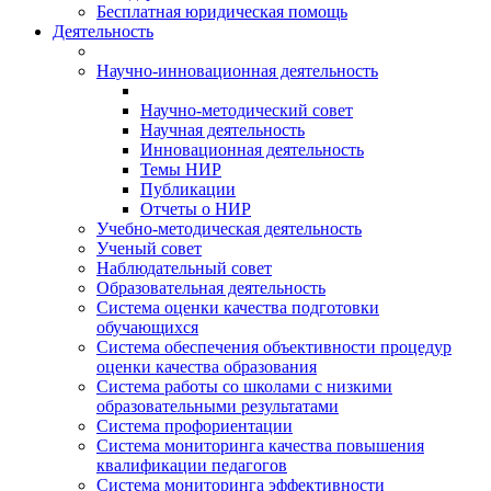
Бесплатная юридическая помощь
Деятельность
Научно-инновационная деятельность
Научно-методический совет
Научная деятельность
Инновационная деятельность
Темы НИР
Публикации
Отчеты о НИР
Учебно-методическая деятельность
Ученый совет
Наблюдательный совет
Образовательная деятельность
Система оценки качества подготовки
обучающихся
Система обеспечения объективности процедур
оценки качества образования
Система работы со школами с низкими
образовательными результатами
Система профориентации
Система мониторинга качества повышения
квалификации педагогов
Система мониторинга эффективности