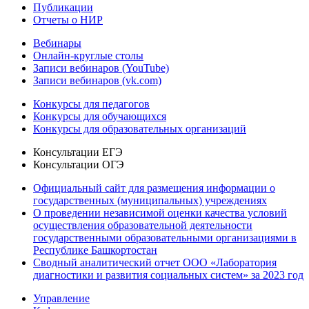
Публикации
Отчеты о НИР
Вебинары
Онлайн-круглые столы
Записи вебинаров (YouTube)
Записи вебинаров (vk.com)
Конкурсы для педагогов
Конкурсы для обучающихся
Конкурсы для образовательных организаций
Консультации ЕГЭ
Консультации ОГЭ
Официальный сайт для размещения информации о
государственных (муниципальных) учреждениях
О проведении независимой оценки качества условий
осуществления образовательной деятельности
государственными образовательными организациями в
Республике Башкортостан
Сводный аналитический отчет ООО «Лаборатория
диагностики и развития социальных систем» за 2023 год
Управление