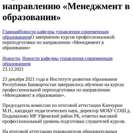
направлению «Менеджмент в
образовании»
Главная
Новости кафедры управления современным
образованием
О завершении курсов профессиональной
переподготовки по направлению «Менеджмент в
образовании»
Новости
,
Новости кафедры управления современным
образованием
23.12.2021
23 декабря 2021 года в Институте развития образования
Республики Башкортостан завершилось обучение на курсах
профессиональной переподготовки по направлению
«Менеджмент в образовании».
Председатель комиссии по итоговой аттестации Канчурин
М.Н., кандидат педагогических наук, директор МОБУ СОШ д.
Подымалово МР Уфимский район РБ, отметил высокий
профессиональный уровень подготовки слушателей курсов.
На итоговой аттестации руководители образовательных