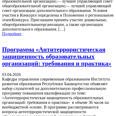
образовательной организации;— лучший управляющий совет
общеобразовательной организации;— лучший управляющий
совет организации дополнительного образования. Условия
участия в Конкурсе определены в Положении о региональном
этапеКонкурса. Приглашаем принять участие дошкольные,
общеобразовательныеорганизации, а также организации
дополнительного образования. […]
Подробнее
Программа «Антитеррористическая
защищенность образовательных
организаций: требования и практика»
03.04.2026
Кафедра управления современным образованием Института
развития образования Республики Башкортостан объявляет
набор слушателей на дополнительную профессиональную
программу повышения квалификации по теме:
«Антитеррористическая защищенность образовательных
организаций: требования и практика» в объеме 36 часов на
внебюджетной основе. В программе рассматриваются
вопросы антитеррористической защищенности