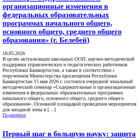
организационные изменения в
федеральных образовательных
программах начального общего,
основного общего, среднего общего
образования» (г. Белебей)
18.05.2026
В целях актуализации школьных ООП, научно-методической
поддержки управленческих и педагогических работников
Республики Башкортостан, а также в соответствии с
поручением Министерства просвещения Республики
Башкортостан 15 мая 2026 г. состоялся очередной зональный
методический семинар «Содержательные и организационные
изменения в федеральных образовательных программах
начального общего, основного общего, среднего общего
образования». Основной площадкой проведения мероприятия
для западной зоны в […]
Подробнее
Первый шаг в большую науку: защита