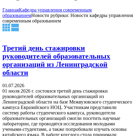
Главная
Кафедра управления современным
образованием
Новости рубрики: Новости кафедры управления
современным образованием
Третий день стажировки
руководителей образовательных
организаций из Ленинградской
области
01.07.2026
01 июля 2026 г. состоялся третий день стажировки
руководителей образовательных организаций из
Ленинградской области на базе Межвузовского студенческого
кампуса Евразийского НОЦ. Участникам представили
систему работы студенческого кампуса, руководители
образовательных организаций смогли посетить научные
лаборатории, где проводятся исследования молодыми
учеными-студентами, а также попробовали изучать основы
китайского языка. В работе круглого стола принимали