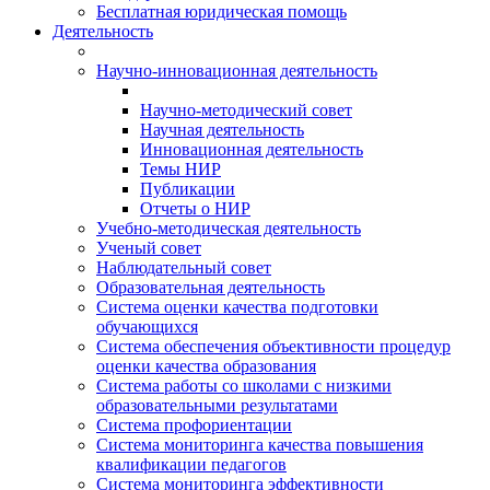
Бесплатная юридическая помощь
Деятельность
Научно-инновационная деятельность
Научно-методический совет
Научная деятельность
Инновационная деятельность
Темы НИР
Публикации
Отчеты о НИР
Учебно-методическая деятельность
Ученый совет
Наблюдательный совет
Образовательная деятельность
Система оценки качества подготовки
обучающихся
Система обеспечения объективности процедур
оценки качества образования
Система работы со школами с низкими
образовательными результатами
Система профориентации
Система мониторинга качества повышения
квалификации педагогов
Система мониторинга эффективности