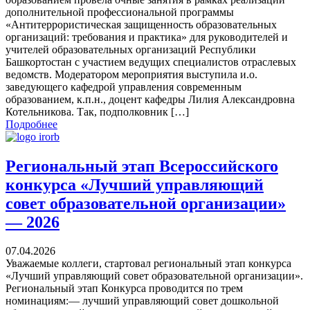
дополнительной профессиональной программы
«Антитеррористическая защищенность образовательных
организаций: требования и практика» для руководителей и
учителей образовательных организаций Республики
Башкортостан с участием ведущих специалистов отраслевых
ведомств. Модератором мероприятия выступила и.о.
заведующего кафедрой управления современным
образованием, к.п.н., доцент кафедры Лилия Александровна
Котельникова. Так, подполковник […]
Подробнее
Региональный этап Всероссийского
конкурса «Лучший управляющий
совет образовательной организации»
— 2026
07.04.2026
Уважаемые коллеги, стартовал региональный этап конкурса
«Лучший управляющий совет образовательной организации».
Региональный этап Конкурса проводится по трем
номинациям:— лучший управляющий совет дошкольной