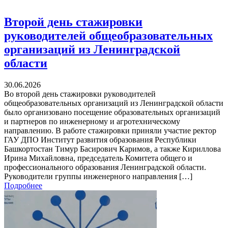
Второй день стажировки
руководителей общеобразовательных
организаций из Ленинградской
области
30.06.2026
Во второй день стажировки руководителей
общеобразовательных организаций из Ленинградской области
было организовано посещение образовательных организаций
и партнеров по инженерному и агротехническому
направлению. В работе стажировки приняли участие ректор
ГАУ ДПО Институт развития образования Республики
Башкортостан Тимур Басирович Каримов, а также Кириллова
Ирина Михайловна, председатель Комитета общего и
профессионального образования Ленинградской области.
Руководители группы инженерного направления […]
Подробнее