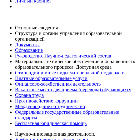
Личный кабинет
Основные сведения
Структура и органы управления образовательной
организацией
Документы
Образование
Руководство. Научно-педагогический состав
Материально-техническое обеспечение и оснащенность
образовательного процесса. Доступная среда
Стипендии и иные виды материальной поддержки
Платные образовательные услуги
Финансово-хозяйственная деятельность
Вакантные места для приема (перевода) обучающихся
Охрана труда
Противодействие коррупции
Международное сотрудничество
Федеральные государственные образовательные
стандарты
Бесплатная юридическая помощь
Научно-инновационная деятельность
Учебно-методическая деятельность