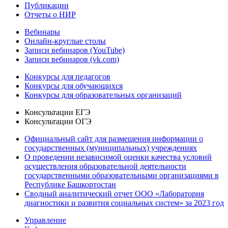
Публикации
Отчеты о НИР
Вебинары
Онлайн-круглые столы
Записи вебинаров (YouTube)
Записи вебинаров (vk.com)
Конкурсы для педагогов
Конкурсы для обучающихся
Конкурсы для образовательных организаций
Консультации ЕГЭ
Консультации ОГЭ
Официальный сайт для размещения информации о
государственных (муниципальных) учреждениях
О проведении независимой оценки качества условий
осуществления образовательной деятельности
государственными образовательными организациями в
Республике Башкортостан
Сводный аналитический отчет ООО «Лаборатория
диагностики и развития социальных систем» за 2023 год
Управление