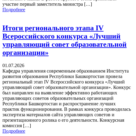
участие первый заместитель министра […]
Подробнее
Итоги регионального этапа IV
Всероссийского конкурса «Лучший
управляющий совет образовательной
организации»
01.07.2026
Кафедра управления современным образованием Института
развития образования Республики Башкортостан провела
региональный этап IV Всероссийского конкурса «Лучший
управляющий совет образовательной организации». Конкурс
был направлен на выявление эффективно работающих
управляющих советов образовательных организаций
Республики Башкортостан и распространение лучших
практик функционирования. В рамках конкурса проводилась
экспертиза материалов сайта управляющих советов и
презентационного ролика о его деятельности. Конкурсная
комиссия […]
Подробнее