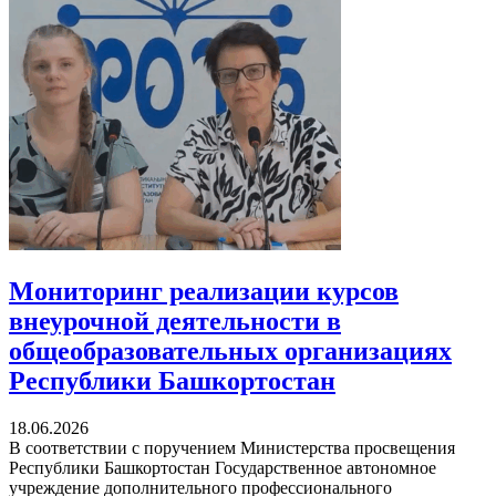
Мониторинг реализации курсов
внеурочной деятельности в
общеобразовательных организациях
Республики Башкортостан
18.06.2026
В соответствии с поручением Министерства просвещения
Республики Башкортостан Государственное автономное
учреждение дополнительного профессионального