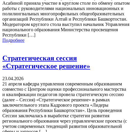
Асабиной приняла участие в круглом столе по обмену опытом
работы с руководителями национальных инновационных и
полилингвальных многопрофильных общеобразовательных
организаций Республики Алтай и Республики Башкортостан.
Модератором круглого стола выступил начальник Управления
национального образования Министерства просвещения
Республики […]
Подробнее
Стратегическая сессия
«Стратегическое решение»
23.04.2026
21 апреля кафедра управления современным образованием
совместно с Центром оценки профессионального мастерства
и квалификации педагогов провела стратегическую сессию
(далее – Сессия) «Стратегическое решение» в рамках
заключительного этапа Кадрового проекта «Лидеры
образования Республики Башкортостан». Цель проведения
Сессии заключалась в выработке стратегии развития
регионального образования через управленческие проекты (с
учетом современных тенденций развития образовательной
сферы и запросов […]