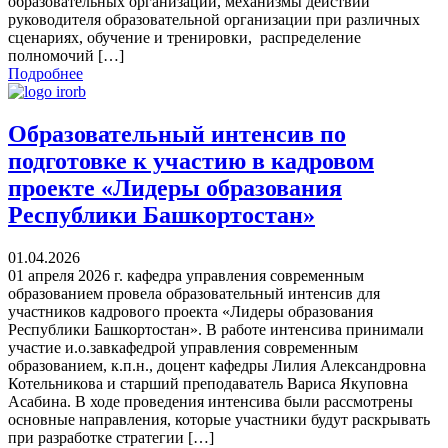
образовательных организаций, механизмы действий
руководителя образовательной организации при различных
сценариях, обучение и тренировки, распределение
полномочий […]
Подробнее
Образовательный интенсив по
подготовке к участию в кадровом
проекте «Лидеры образования
Республики Башкортостан»
01.04.2026
01 апреля 2026 г. кафедра управления современным
образованием провела образовательный интенсив для
участников кадрового проекта «Лидеры образования
Республики Башкортостан». В работе интенсива принимали
участие и.о.завкафедрой управления современным
образованием, к.п.н., доцент кафедры Лилия Александровна
Котельникова и старший преподаватель Вариса Якуповна
Асабина. В ходе проведения интенсива были рассмотрены
основные направления, которые участники будут раскрывать
при разработке стратегии […]