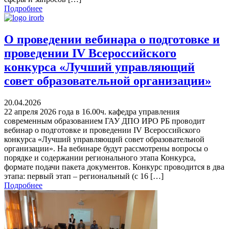
Подробнее
О проведении вебинара о подготовке и
проведении IV Всероссийского
конкурса «Лучший управляющий
совет образовательной организации»
20.04.2026
22 апреля 2026 года в 16.00ч. кафедра управления
современным образованием ГАУ ДПО ИРО РБ проводит
вебинар о подготовке и проведении IV Всероссийского
конкурса «Лучший управляющий совет образовательной
организации». На вебинаре будут рассмотрены вопросы о
порядке и содержании регионального этапа Конкурса,
формате подачи пакета документов. Конкурс проводится в два
этапа: первый этап – региональный (с 16 […]
Подробнее