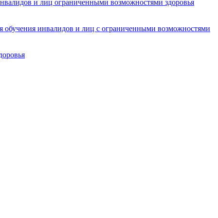
инвалидов и лиц ограниченными возможностями здоровья
ля обучения инвалидов и лиц с ограниченными возможностями
доровья