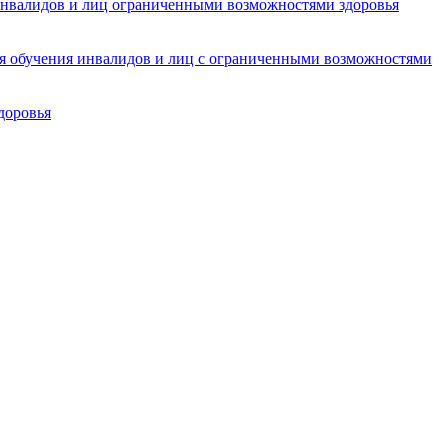
инвалидов и лиц ограниченными возможностями здоровья
ля обучения инвалидов и лиц с ограниченными возможностями
доровья