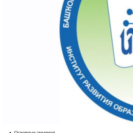
Основные сведения