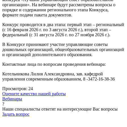
организации». На вебинаре будут рассмотрены вопросы о
порядке и содержании регионального этапа Конкурса,
формате подачи пакета документов.
Конкурс проводится в два этапа: первый этап – региональный
(с 16 февраля 2026 г. по 3 августа 2026 г.), второй этап –
федеральный (с 31 августа 2026 г. по 27 ноября 2026 г.).
В Конкурсе принимают участие управляющие советы
дошкольных организаций, общеобразовательных организаций
и организаций дополнительного образования.
Контактные лица по вопросам проведения вебинара:
Котельникова Лилия Александровна, зав. кафедрой
управления современным образованием, 8 -3472-16-38-36
Просмотров:
24
Оцените качество нашей работы
Вебинары
?
Наши специалисты ответят на интересующие Вас вопросы
Задать вопрос