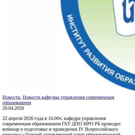
Новости
,
Новости кафедры управления современным
образованием
20.04.2026
22 апреля 2026 года в 16.00ч. кафедра управления
современным образованием ГАУ ДПО ИРО РБ проводит
вебинар о подготовке и проведении IV Всероссийского
конкурса «Лучший управляющий совет образовательной