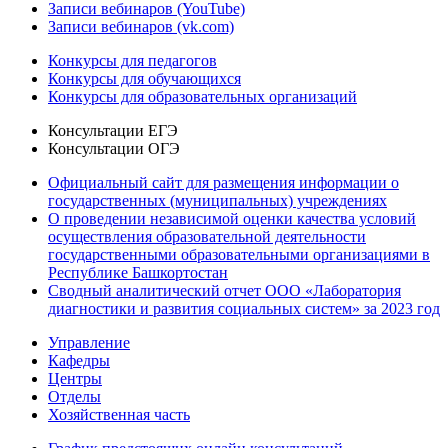
Записи вебинаров (YouTube)
Записи вебинаров (vk.com)
Конкурсы для педагогов
Конкурсы для обучающихся
Конкурсы для образовательных организаций
Консультации ЕГЭ
Консультации ОГЭ
Официальный сайт для размещения информации о
государственных (муниципальных) учреждениях
О проведении независимой оценки качества условий
осуществления образовательной деятельности
государственными образовательными организациями в
Республике Башкортостан
Сводный аналитический отчет ООО «Лаборатория
диагностики и развития социальных систем» за 2023 год
Управление
Кафедры
Центры
Отделы
Хозяйственная часть