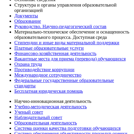
Структура и органы управления образовательной
организацией
Документы
Образование
Руководство. Научно-педагогический состав
Материально-техническое обеспечение и оснащенность
образовательного процесса. Доступная среда
Стипендии и иные виды материальной поддержки
Платные образовательные услуги
Финансово-хозяйственная деятельность
Вакантные места для приема (перевода) обучающихся
Охрана труда
Противодействие коррупции
Международное сотрудничество
Федеральные государственные образовательные
стандарты
Бесплатная юридическая помощь
Научно-инновационная деятельность
Учебно-методическая деятельность
Ученый совет
Наблюдательный совет
Образовательная деятельность
Система оценки качества подготовки обучающихся
Система обеспечения объективности процедур оценки