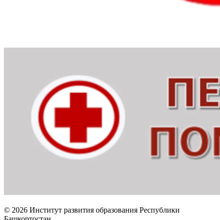
© 2026 Институт развития образования Республики
Башкортостан