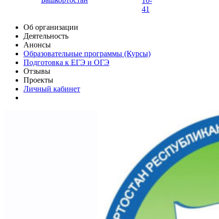
10-
41
Об организации
Деятельность
Анонсы
Образовательные программы (Курсы)
Подготовка к ЕГЭ и ОГЭ
Отзывы
Проекты
Личный кабинет