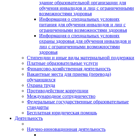
здание образовательной организации для
обучения инвалидов и лиц с ограниченными
возможностями здоровья
Информация о специальных условиях
питания для обучения инвалидов и лиц с
ограниченными возможностями здоровья
Информация о специальных условиях
охраны здоровья для обучения инвалидов и
лиц с ограниченными возможностями
здоровья
Стипендии и иные виды материальной поддержки
Платные образовательные услуги
Финансово-хозяйственная деятельность
Вакантные места для приема (перевода)
обучающихся
Охрана труда
Противодействие коррупции
Международное сотрудничество
Федеральные государственные образовательные
стандарты
Бесплатная юридическая помощь
Деятельность
Научно-инновационная деятельность