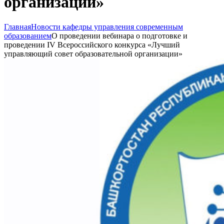
организации»
Главная
Новости кафедры управления современным
образованием
О проведении вебинара о подготовке и
проведении IV Всероссийского конкурса «Лучший
управляющий совет образовательной организации»