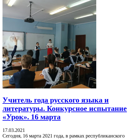
Учитель года русского языка и
литературы. Конкурсное испытание
«Урок». 16 марта
17.03.2021
Сегодня, 16 марта 2021 года, в рамках республиканского