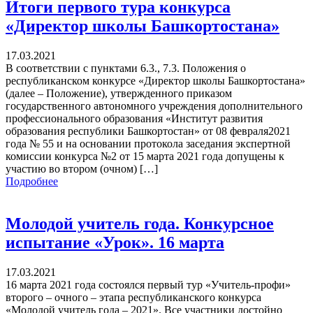
Итоги первого тура конкурса
«Директор школы Башкортостана»
17.03.2021
В соответствии с пунктами 6.3., 7.3. Положения о
республиканском конкурсе «Директор школы Башкортостана»
(далее – Положение), утвержденного приказом
государственного автономного учреждения дополнительного
профессионального образования «Институт развития
образования республики Башкортостан» от 08 февраля2021
года № 55 и на основании протокола заседания экспертной
комиссии конкурса №2 от 15 марта 2021 года допущены к
участию во втором (очном) […]
Подробнее
Молодой учитель года. Конкурсное
испытание «Урок». 16 марта
17.03.2021
16 марта 2021 года состоялся первый тур «Учитель-профи»
второго – очного – этапа республиканского конкурса
«Молодой учитель года – 2021». Все участники достойно