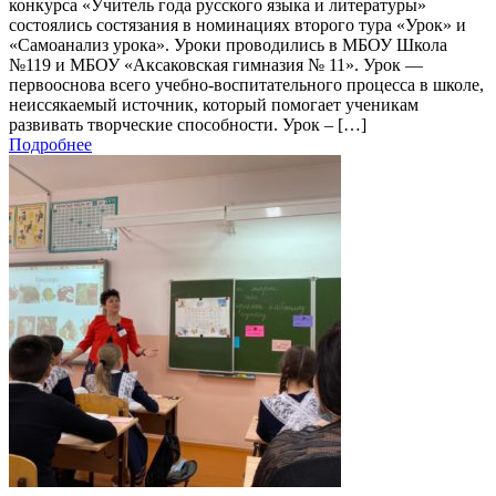
конкурса «Учитель года русского языка и литературы»
состоялись состязания в номинациях второго тура «Урок» и
«Самоанализ урока». Уроки проводились в МБОУ Школа
№119 и МБОУ «Аксаковская гимназия № 11». Урок —
первооснова всего учебно-воспитательного процесса в школе,
неиссякаемый источник, который помогает ученикам
развивать творческие способности. Урок – […]
Подробнее