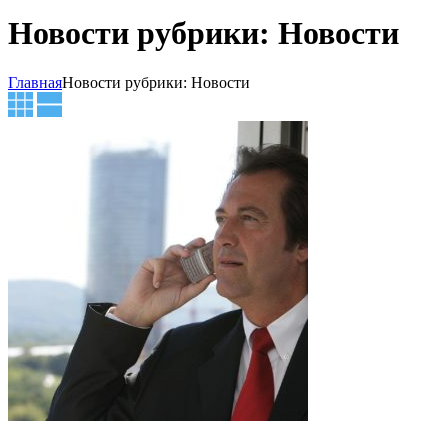
Новости рубрики: Новости
Главная
Новости рубрики: Новости