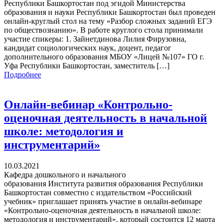
Республики Башкортостан под эгидой Министерства
образования и науки Республики Башкортостан был проведен
онлайн-круглый стол на тему «Разбор сложных заданий ЕГЭ
по обществознанию». В работе круглого стола принимали
участие спикеры: 1. Зайнетдинова Лилия Фирузовна,
кандидат социологических наук, доцент, педагог
дополнительного образования МБОУ «Лицей №107» ГО г.
Уфа Республики Башкортостан, заместитель […]
Подробнее
Онлайн-вебинар «Контрольно-
оценочная деятельность в начальной
школе: методология и
инструментарий»
10.03.2021
Кафедра дошкольного и начального
образования Института развития образования Республики
Башкортостан совместно с издательством «Российский
учебник» приглашает принять участие в онлайн-вебинаре
«Контрольно-оценочная деятельность в начальной школе:
методология и инструментарий», который состоится 12 марта