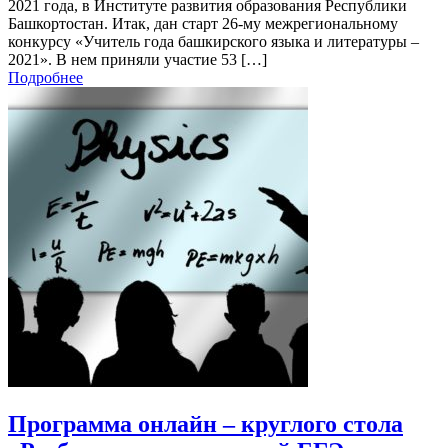
2021 года, в Институте развития образования Республики
Башкортостан. Итак, дан старт 26-му межрегиональному
конкурсу «Учитель года башкирского языка и литературы –
2021». В нем приняли участие 53 […]
Подробнее
Программа онлайн – круглого стола