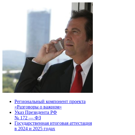
Региональный компонент проекта
«Разговоры о важном»
Указ Президента РФ
№ 172 — ФЗ
Государственная итоговая аттестация
в 2024 и 2025 годах