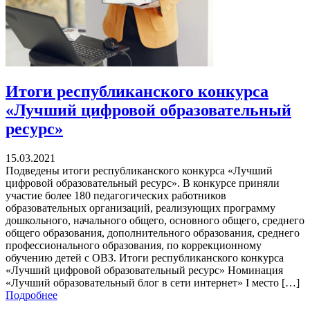
Итоги республиканского конкурса
«Лучший цифровой образовательный
ресурс»
15.03.2021
Подведены итоги республиканского конкурса «Лучший
цифровой образовательный ресурс». В конкурсе приняли
участие более 180 педагогических работников
образовательных организаций, реализующих программу
дошкольного, начального общего, основного общего, среднего
общего образования, дополнительного образования, среднего
профессионального образования, по коррекционному
обучению детей с ОВЗ. Итоги республиканского конкурса
«Лучший цифровой образовательный ресурс» Номинация
«Лучший образовательный блог в сети интернет» I место […]
Подробнее