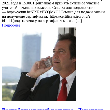
2021 года в 15.00. Приглашаем принять активное участие
учителей начальных классов. Ссылка для подключения
— https://youtu.be/ZXRxEYQMxUI Ссылка для подачи заявки
на получение сертификата: https://certificate.irorb.ru/?
id=111(подать заявку на сертификат можно […]
Подробнее