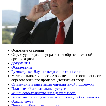
Основные сведения
Структура и органы управления образовательной
организацией
Документы
Образование
Руководство. Научно-педагогический состав
Материально-техническое обеспечение и оснащенность
образовательного процесса. Доступная среда
Стипендии и иные виды материальной поддержки
Платные образовательные услуги
Финансово-хозяйственная деятельность
Вакантные места для приема (перевода) обучающихся
Охрана труда
Противодействие коррупции