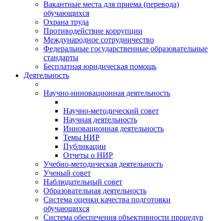
Вакантные места для приема (перевода)
обучающихся
Охрана труда
Противодействие коррупции
Международное сотрудничество
Федеральные государственные образовательные
стандарты
Бесплатная юридическая помощь
Деятельность
Научно-инновационная деятельность
Научно-методический совет
Научная деятельность
Инновационная деятельность
Темы НИР
Публикации
Отчеты о НИР
Учебно-методическая деятельность
Ученый совет
Наблюдательный совет
Образовательная деятельность
Система оценки качества подготовки
обучающихся
Система обеспечения объективности процедур