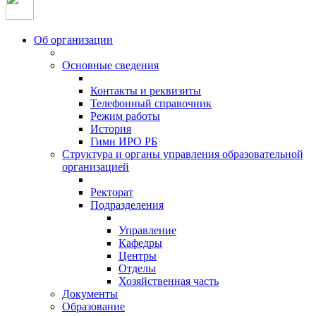
Об организации
Основные сведения
Контакты и реквизиты
Телефонный справочник
Режим работы
История
Гимн ИРО РБ
Структура и органы управления образовательной
организацией
Ректорат
Подразделения
Управление
Кафедры
Центры
Отделы
Хозяйственная часть
Документы
Образование