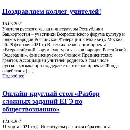
Поздравляем коллег-учителей!
15.03.2021
Учителя русского языка и литературы Республики
Башкортостан – участники Всероссийского форума культур и
языков народов Российской Федерации в Москве (г. Москва,
26-28 февраля 2021 г.) В рамках реализации проекта
«Всероссийский форум культур и языков народов Российской
Федерации», финансируемого Фондом Президентских
грантов Ассоциацией учителей родного, в том числе
русского, языка при поддержке партнеров проекта: Фонда
содействия […]
Подробнее
Онлайн-круглый стол «Разбор
сложных заданий ЕГЭ по
обществознанию»
12.03.2021
11 марта 2021 года Институтом развития образования