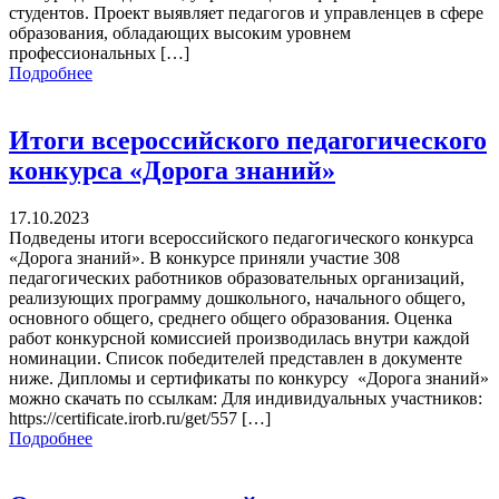
студентов. Проект выявляет педагогов и управленцев в сфере
образования, обладающих высоким уровнем
профессиональных […]
Подробнее
Итоги всероссийского педагогического
конкурса «Дорога знаний»
17.10.2023
Подведены итоги всероссийского педагогического конкурса
«Дорога знаний». В конкурсе приняли участие 308
педагогических работников образовательных организаций,
реализующих программу дошкольного, начального общего,
основного общего, среднего общего образования. Оценка
работ конкурсной комиссией производилась внутри каждой
номинации. Список победителей представлен в документе
ниже. Дипломы и сертификаты по конкурсу «Дорога знаний»
можно скачать по ссылкам: Для индивидуальных участников:
https://certificate.irorb.ru/get/557 […]
Подробнее