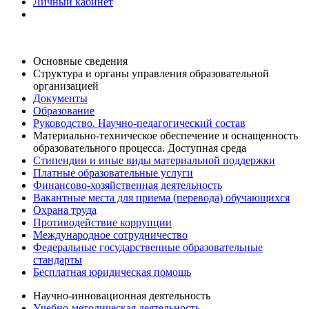
Личный кабинет
Основные сведения
Структура и органы управления образовательной
организацией
Документы
Образование
Руководство. Научно-педагогический состав
Материально-техническое обеспечение и оснащенность
образовательного процесса. Доступная среда
Стипендии и иные виды материальной поддержки
Платные образовательные услуги
Финансово-хозяйственная деятельность
Вакантные места для приема (перевода) обучающихся
Охрана труда
Противодействие коррупции
Международное сотрудничество
Федеральные государственные образовательные
стандарты
Бесплатная юридическая помощь
Научно-инновационная деятельность
Учебно-методическая деятельность