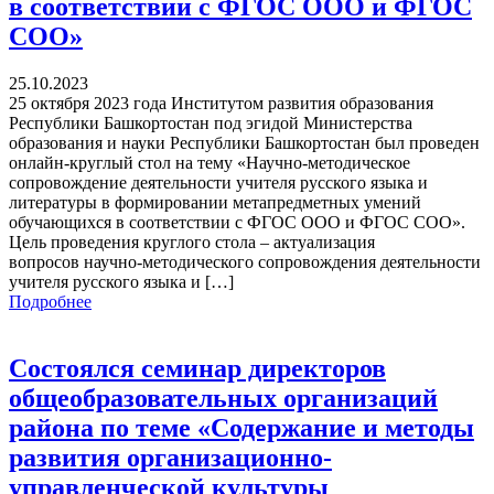
в соответствии с ФГОС ООО и ФГОС
СОО»
25.10.2023
25 октября 2023 года Институтом развития образования
Республики Башкортостан под эгидой Министерства
образования и науки Республики Башкортостан был проведен
онлайн-круглый стол на тему «Научно-методическое
сопровождение деятельности учителя русского языка и
литературы в формировании метапредметных умений
обучающихся в соответствии с ФГОС ООО и ФГОС СОО».
Цель проведения круглого стола – актуализация
вопросов научно-методического сопровождения деятельности
учителя русского языка и […]
Подробнее
Состоялся семинар директоров
общеобразовательных организаций
района по теме «Содержание и методы
развития организационно-
управленческой культуры