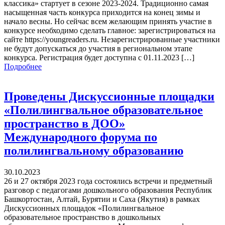
классика» стартует в сезоне 2023-2024. Традиционно самая
насыщенная часть конкурса приходится на конец зимы и
начало весны. Но сейчас всем желающим принять участие в
конкурсе необходимо сделать главное: зарегистрироваться на
сайте https://youngreaders.ru. Незарегистрированные участники
не будут допускаться до участия в региональном этапе
конкурса. Регистрация будет доступна с 01.11.2023 […]
Подробнее
Проведены Дискуссионные площадки
«Полилингвальное образовательное
пространство в ДОО»
Международного форума по
полилингвальному образованию
30.10.2023
26 и 27 октября 2023 года состоялись встречи и предметный
разговор с педагогами дошкольного образования Республик
Башкортостан, Алтай, Бурятии и Саха (Якутия) в рамках
Дискуссионных площадок «Полилингвальное
образовательное пространство в дошкольных