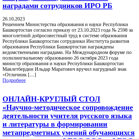
наградами сотрудников ИРО РБ
26.10.2023
Решением Министерства образования и науки Республики
Башкортостан согласно приказу от 23.10.2023 года № 2598 за
многолетний добросовестный труд в системе образования
Республики Башкортостан сотрудники Института развития
образования Республики Башкортостан награждены
ведомственными наградами. На Международном форуме по
полилингвальному образованию 26 октября 2023 года
министр образования и науки Республики Башкортостан
Мавлетбердин Ильдар Маратович вручил нагрудный знак
«Отличник […]
Подробнее
ОНЛАЙН-КРУГЛЫЙ СТОЛ
«Научно-методическое сопровождение
деятельности учителя русского языка
и литературы в формировании
метапредметных умений обучающихся