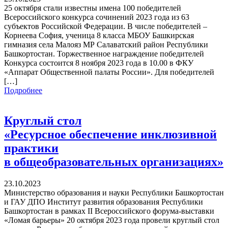
25 октября стали известны имена 100 победителей
Всероссийского конкурса сочинений 2023 года из 63
субъектов Российской Федерации. В числе победителей –
Корнеева София, ученица 8 класса МБОУ Башкирская
гимназия села Малояз МР Салаватский район Республики
Башкортостан. Торжественное награждение победителей
Конкурса состоится 8 ноября 2023 года в 10.00 в ФКУ
«Аппарат Общественной палаты России». Для победителей
[…]
Подробнее
Круглый стол
«Ресурсное обеспечение инклюзивной
практики
в общеобразовательных организациях»
23.10.2023
Министерство образования и науки Республики Башкортостан
и ГАУ ДПО Институт развития образования Республики
Башкортостан в рамках II Всероссийского форума-выставки
«Ломая барьеры» 20 октября 2023 года провели круглый стол