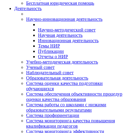
Бесплатная юридическая помощь
Деятельность
Научно-инновационная деятельность
Научно-методический совет
Научная деятельность
Инновационная деятельность
Темы НИР
Публикации
Отчеты о НИР
Учебно-методическая деятельность
Ученый совет
Наблюдательный совет
Образовательная деятельность
Система оценки качества подготовки
обучающихся
Система обеспечения объективности процедур
оценки качества образования
Система работы со школами с низкими
образовательными результатами
Система профориентации
Система мониторинга качества повышения
квалификации педагогов
Система мониторинга эффективности