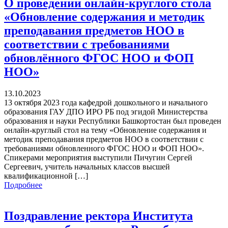
О проведении онлайн-круглого стола
«Обновление содержания и методик
преподавания предметов НОО в
соответствии с требованиями
обновлённого ФГОС НОО и ФОП
НОО»
13.10.2023
13 октября 2023 года кафедрой дошкольного и начального
образования ГАУ ДПО ИРО РБ под эгидой Министерства
образования и науки Республики Башкортостан был проведен
онлайн-круглый стол на тему «Обновление содержания и
методик преподавания предметов НОО в соответствии с
требованиями обновленного ФГОС НОО и ФОП НОО».
Спикерами мероприятия выступили Пичугин Сергей
Сергеевич, учитель начальных классов высшей
квалификационной […]
Подробнее
Поздравление ректора Института