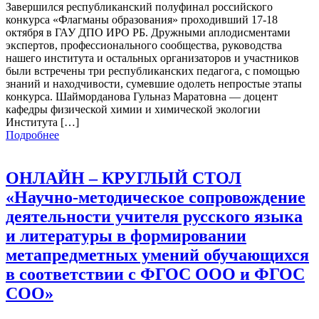
Завершился республиканский полуфинал российского
конкурса «Флагманы образования» проходивший 17-18
октября в ГАУ ДПО ИРО РБ. Дружными аплодисментами
экспертов, профессионального сообщества, руководства
нашего института и остальных организаторов и участников
были встречены три республиканских педагога, с помощью
знаний и находчивости, сумевшие одолеть непростые этапы
конкурса. Шайморданова Гульназ Маратовна — доцент
кафедры физической химии и химической экологии
Института […]
Подробнее
ОНЛАЙН – КРУГЛЫЙ СТОЛ
«Научно-методическое сопровождение
деятельности учителя русского языка
и литературы в формировании
метапредметных умений обучающихся
в соответствии с ФГОС ООО и ФГОС
СОО»