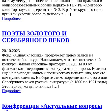
на тему «Ресурсное обеспечение инклюзивной практики в
общеобразовательных организациях» в ГБУ РБ «Конгресс-
холл Торатау», конференц-зал № 3. В работе круглого стола
приняли участие более 75 человек в […]
Подробнее
ПОЭТЫ ЗОЛОТОГО И
СЕРЕБРЯНОГО ВЕКОВ
20.10.2023
Фонд «Живая классика» продолжает приём заявок на
поэтический конкурс. Напоминаем, что этот поэтический
конкурс «Живая классика» проходит ОТДЕЛЬНО от
флагманского мероприятия, конкурса чтецов прозы. Если вы
еще не присоединились к поэтическому испытанию, вот что
вам нужно сделать: Выберите стихотворение из Золотого или
Серебряного веков русской литературы (с 1800 по 1921 годы).
Это период, когда появились […]
Подробнее
Конференция «Актуальные вопросы