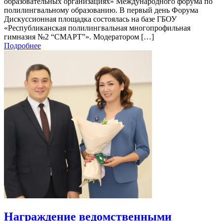
образовательных организациях» Международного форума по
полилингвальному образованию. В первый день Форума
Дискуссионная площадка состоялась на базе ГБОУ
«Республиканская полилингвальная многопрофильная
гимназия №2 “СМАРТ”». Модератором […]
Подробнее
Награждение ведомственными