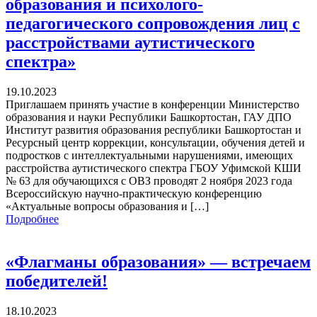
образования и психолого-
педагогического сопровождения лиц с
расстройствами аутистического
спектра»
19.10.2023
Приглашаем принять участие в конференции Министерство
образования и науки Республики Башкортостан, ГАУ ДПО
Институт развития образования республики Башкортостан и
Ресурсный центр коррекции, консультации, обучения детей и
подростков с интеллектуальными нарушениями, имеющих
расстройства аутистического спектра ГБОУ Уфимской КШИ
№ 63 для обучающихся с ОВЗ проводят 2 ноября 2023 года
Всероссийскую научно-практическую конференцию
«Актуальные вопросы образования и […]
Подробнее
«Флагманы образования» — встречаем
победителей!
18.10.2023