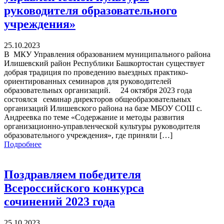
руководителя образовательного
учреждения»
25.10.2023
В МКУ Управления образованием муниципального района
Илишевский район Республики Башкортостан существует
добрая традиция по проведению выездных практико-
ориентированных семинаров для руководителей
образовательных организаций. 24 октября 2023 года
состоялся семинар директоров общеобразовательных
организаций Илишевского района на базе МБОУ СОШ с.
Андреевка по теме «Содержание и методы развития
организационно-управленческой культуры руководителя
образовательного учреждения», где приняли […]
Подробнее
Поздравляем победителя
Всероссийского конкурса
сочинений 2023 года
25.10.2023