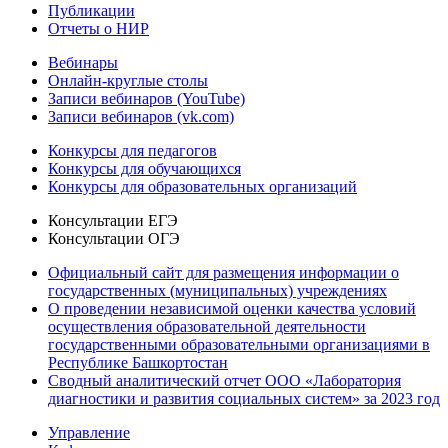
Публикации
Отчеты о НИР
Вебинары
Онлайн-круглые столы
Записи вебинаров (YouTube)
Записи вебинаров (vk.com)
Конкурсы для педагогов
Конкурсы для обучающихся
Конкурсы для образовательных организаций
Консультации ЕГЭ
Консультации ОГЭ
Официальный сайт для размещения информации о
государственных (муниципальных) учреждениях
О проведении независимой оценки качества условий
осуществления образовательной деятельности
государственными образовательными организациями в
Республике Башкортостан
Сводный аналитический отчет ООО «Лаборатория
диагностики и развития социальных систем» за 2023 год
Управление