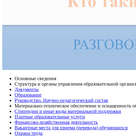
Основные сведения
Структура и органы управления образовательной органи
Документы
Образование
Руководство. Научно-педагогический состав
Материально-техническое обеспечение и оснащенность об
Стипендии и иные виды материальной поддержки
Платные образовательные услуги
Финансово-хозяйственная деятельность
Вакантные места для приема (перевода) обучающихся
Охрана труда