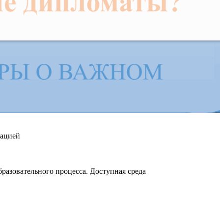
зацией
разовательного процесса. Доступная среда