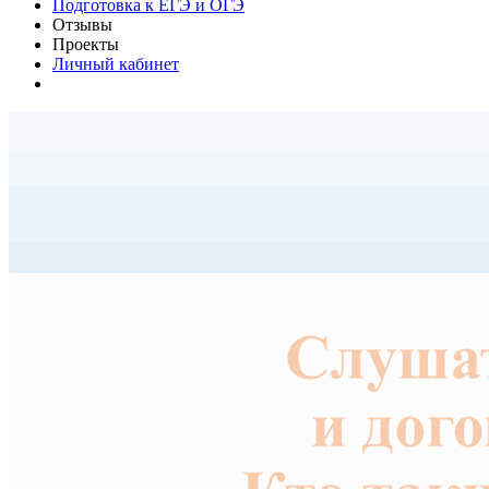
Подготовка к ЕГЭ и ОГЭ
Отзывы
Проекты
Личный кабинет