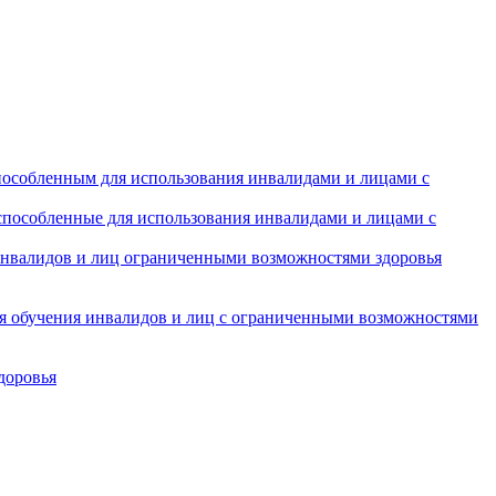
особленным для использования инвалидами и лицами с
испособленные для использования инвалидами и лицами с
инвалидов и лиц ограниченными возможностями здоровья
ля обучения инвалидов и лиц с ограниченными возможностями
доровья