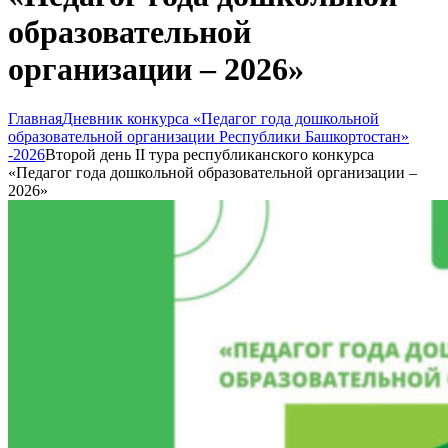
образовательной
организации – 2026»
Главная
Дневник конкурса «Педагог года дошкольной
образовательной организации Республики Башкортостан»
-2026
Второй день II тура республиканского конкурса
«Педагог года дошкольной образовательной организации –
2026»