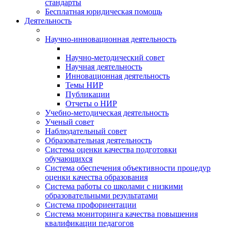
стандарты
Бесплатная юридическая помощь
Деятельность
Научно-инновационная деятельность
Научно-методический совет
Научная деятельность
Инновационная деятельность
Темы НИР
Публикации
Отчеты о НИР
Учебно-методическая деятельность
Ученый совет
Наблюдательный совет
Образовательная деятельность
Система оценки качества подготовки
обучающихся
Система обеспечения объективности процедур
оценки качества образования
Система работы со школами с низкими
образовательными результатами
Система профориентации
Система мониторинга качества повышения
квалификации педагогов