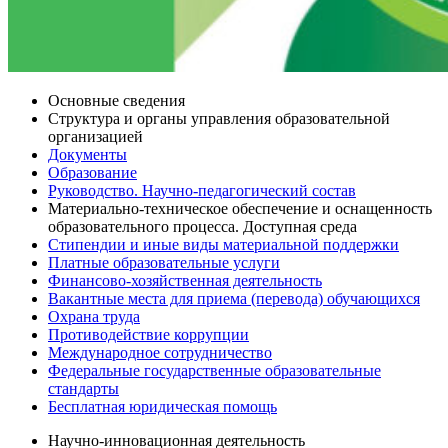
Основные сведения
Структура и органы управления образовательной
организацией
Документы
Образование
Руководство. Научно-педагогический состав
Материально-техническое обеспечение и оснащенность
образовательного процесса. Доступная среда
Стипендии и иные виды материальной поддержки
Платные образовательные услуги
Финансово-хозяйственная деятельность
Вакантные места для приема (перевода) обучающихся
Охрана труда
Противодействие коррупции
Международное сотрудничество
Федеральные государственные образовательные
стандарты
Бесплатная юридическая помощь
Научно-инновационная деятельность