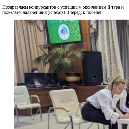
Поздравляем конкурсантов с успешным окончанием II тура и
пожелаем дальнейших успехов! Вперед, к победе!