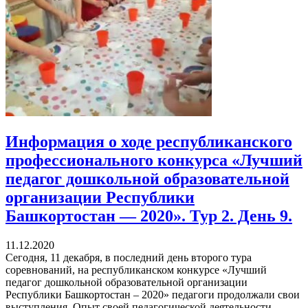
Информация о ходе республиканского
профессионального конкурса «Лучший
педагог дошкольной образовательной
организации Республики
Башкортостан — 2020». Тур 2. День 9.
11.12.2020
Сегодня, 11 декабря, в последний день второго тура
соревнований, на республиканском конкурсе «Лучший
педагог дошкольной образовательной организации
Республики Башкортостан – 2020» педагоги продолжали свои
выступления. Опыт своей педагогической деятельности