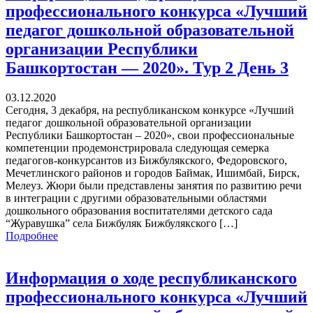
профессионального конкурса «Лучший
педагог дошкольной образовательной
организации Республики
Башкортостан — 2020». Тур 2 День 3
03.12.2020
Сегодня, 3 декабря, на республиканском конкурсе «Лучший
педагог дошкольной образовательной организации
Республики Башкортостан – 2020», свои профессиональные
компетенции продемонстрировала следующая семерка
педагогов-конкурсантов из Бижбулякского, Федоровского,
Мечетлинского районов и городов Баймак, Ишимбай, Бирск,
Мелеуз. Жюри были представлены занятия по развитию речи
в интеграции с другими образовательными областями
дошкольного образования воспитателями детского сада
“Журавушка” села Бижбуляк Бижбулякского […]
Подробнее
Информация о ходе республиканского
профессионального конкурса «Лучший