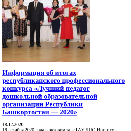
Информация об итогах
республиканского профессионального
конкурса «Лучший педагог
дошкольной образовательной
организации Республики
Башкортостан — 2020»
18.12.2020
18 декабря 2020 года в актовом зале ГАУ ДПО Институт