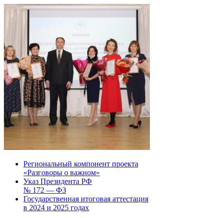
Региональный компонент проекта
«Разговоры о важном»
Указ Президента РФ
№ 172 — ФЗ
Государственная итоговая аттестация
в 2024 и 2025 годах