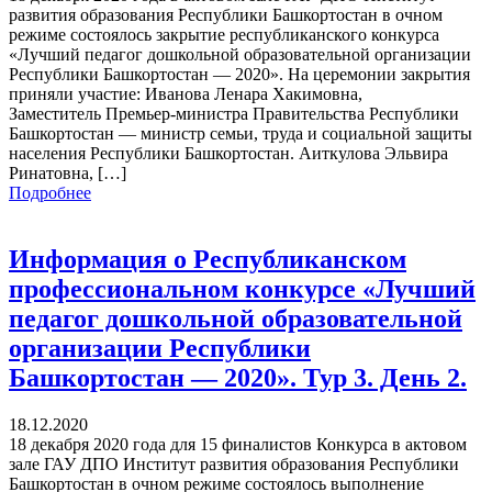
развития образования Республики Башкортостан в очном
режиме состоялось закрытие республиканского конкурса
«Лучший педагог дошкольной образовательной организации
Республики Башкортостан — 2020». На церемонии закрытия
приняли участие: Иванова Ленара Хакимовна,
Заместитель Премьер-министра Правительства Республики
Башкортостан — министр семьи, труда и социальной защиты
населения Республики Башкортостан. Аиткулова Эльвира
Ринатовна, […]
Подробнее
Информация о Республиканском
профессиональном конкурсе «Лучший
педагог дошкольной образовательной
организации Республики
Башкортостан — 2020». Тур 3. День 2.
18.12.2020
18 декабря 2020 года для 15 финалистов Конкурса в актовом
зале ГАУ ДПО Институт развития образования Республики
Башкортостан в очном режиме состоялось выполнение