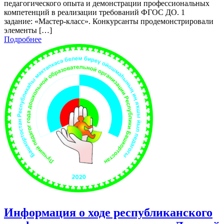
педагогического опыта и демонстрации профессиональных
компетенций в реализации требований ФГОС ДО. 1
задание: «Мастер-класс». Конкурсанты продемонстрировали
элементы […]
Подробнее
Информация о ходе республиканского