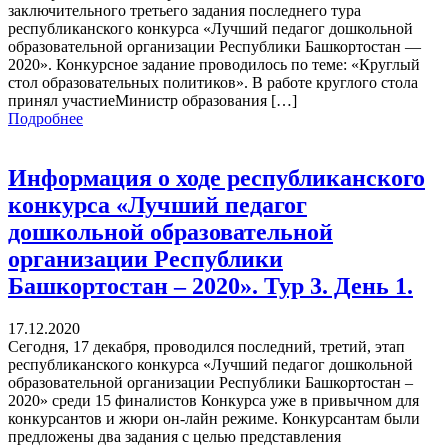
заключительного третьего задания последнего тура
республиканского конкурса «Лучший педагог дошкольной
образовательной организации Республики Башкортостан —
2020». Конкурсное задание проводилось по теме: «Круглый
стол образовательных политиков». В работе круглого стола
принял участиеМинистр образования […]
Подробнее
Информация о ходе республиканского
конкурса «Лучший педагог
дошкольной образовательной
организации Республики
Башкортостан – 2020». Тур 3. День 1.
17.12.2020
Сегодня, 17 декабря, проводился последний, третий, этап
республиканского конкурса «Лучший педагог дошкольной
образовательной организации Республики Башкортостан –
2020» среди 15 финалистов Конкурса уже в привычном для
конкурсантов и жюри он-лайн режиме. Конкурсантам были
предложены два задания с целью представления