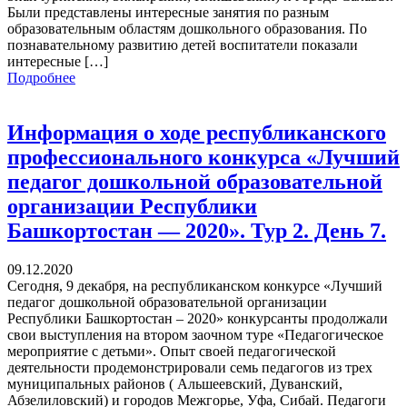
Были представлены интересные занятия по разным
образовательным областям дошкольного образования. По
познавательному развитию детей воспитатели показали
интересные […]
Подробнее
Информация о ходе республиканского
профессионального конкурса «Лучший
педагог дошкольной образовательной
организации Республики
Башкортостан — 2020». Тур 2. День 7.
09.12.2020
Сегодня, 9 декабря, на республиканском конкурсе «Лучший
педагог дошкольной образовательной организации
Республики Башкортостан – 2020» конкурсанты продолжали
свои выступления на втором заочном туре «Педагогическое
мероприятие с детьми». Опыт своей педагогической
деятельности продемонстрировали семь педагогов из трех
муниципальных районов ( Альшеевский, Дуванский,
Абзелиловский) и городов Межгорье, Уфа, Сибай. Педагоги