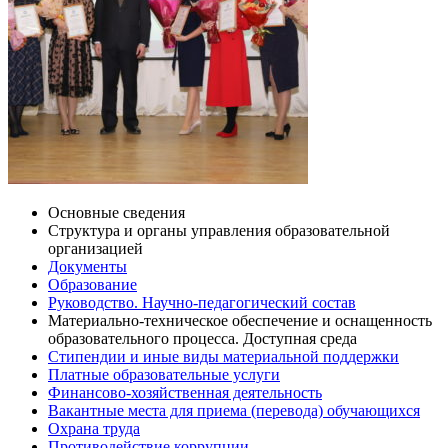
Основные сведения
Структура и органы управления образовательной
организацией
Документы
Образование
Руководство. Научно-педагогический состав
Материально-техническое обеспечение и оснащенность
образовательного процесса. Доступная среда
Стипендии и иные виды материальной поддержки
Платные образовательные услуги
Финансово-хозяйственная деятельность
Вакантные места для приема (перевода) обучающихся
Охрана труда
Противодействие коррупции