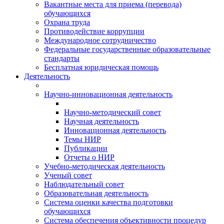
Вакантные места для приема (перевода)
обучающихся
Охрана труда
Противодействие коррупции
Международное сотрудничество
Федеральные государственные образовательные
стандарты
Бесплатная юридическая помощь
Деятельность
Научно-инновационная деятельность
Научно-методический совет
Научная деятельность
Инновационная деятельность
Темы НИР
Публикации
Отчеты о НИР
Учебно-методическая деятельность
Ученый совет
Наблюдательный совет
Образовательная деятельность
Система оценки качества подготовки
обучающихся
Система обеспечения объективности процедур