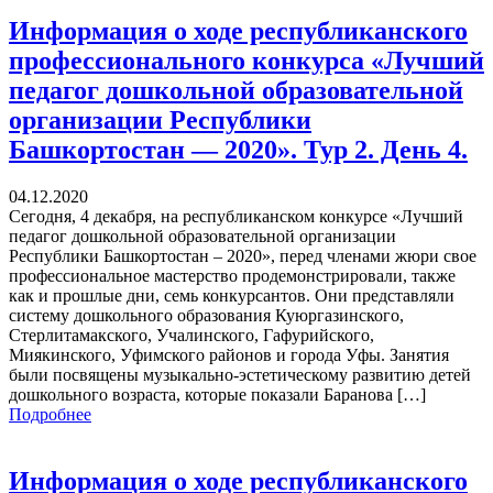
Информация о ходе республиканского
профессионального конкурса «Лучший
педагог дошкольной образовательной
организации Республики
Башкортостан — 2020». Тур 2. День 4.
04.12.2020
Сегодня, 4 декабря, на республиканском конкурсе «Лучший
педагог дошкольной образовательной организации
Республики Башкортостан – 2020», перед членами жюри свое
профессиональное мастерство продемонстрировали, также
как и прошлые дни, семь конкурсантов. Они представляли
систему дошкольного образования Куюргазинского,
Стерлитамакского, Учалинского, Гафурийского,
Миякинского, Уфимского районов и города Уфы. Занятия
были посвящены музыкально-эстетическому развитию детей
дошкольного возраста, которые показали Баранова […]
Подробнее
Информация о ходе республиканского