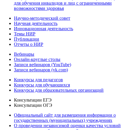
для обучения инвалидов и лиц с ограниченными
возможностями здоровья
Научно-методический совет
Научная деятельность
Инновационная деятельность
Темы НИР
Публикации
Отчеты о НИР
Вебинары
Онлайн-круглые столы
Записи вебинаров (YouTube)
Записи вебинаров (vk.com)
Конкурсы для педагогов
Конкурсы для обучающихся
Конкурсы для образовательных организаций
Консультации ЕГЭ
Консультации ОГЭ
Официальный сайт для размещения информации о
государственных (муниципальных) учреждениях
О проведении независимой оценки качества условий