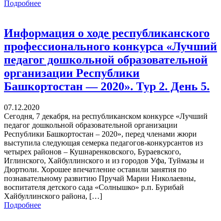
Подробнее
Информация о ходе республиканского
профессионального конкурса «Лучший
педагог дошкольной образовательной
организации Республики
Башкортостан — 2020». Тур 2. День 5.
07.12.2020
Сегодня, 7 декабря, на республиканском конкурсе «Лучший
педагог дошкольной образовательной организации
Республики Башкортостан – 2020», перед членами жюри
выступила следующая семерка педагогов-конкурсантов из
четырех районов – Кушнаренковского, Бураевского,
Иглинского, Хайбуллинского и из городов Уфа, Туймазы и
Дюртюли. Хорошее впечатление оставили занятия по
познавательному развитию Пручай Марии Николаевны,
воспитателя детского сада «Солнышко» р.п. Бурибай
Хайбуллинского района, […]
Подробнее