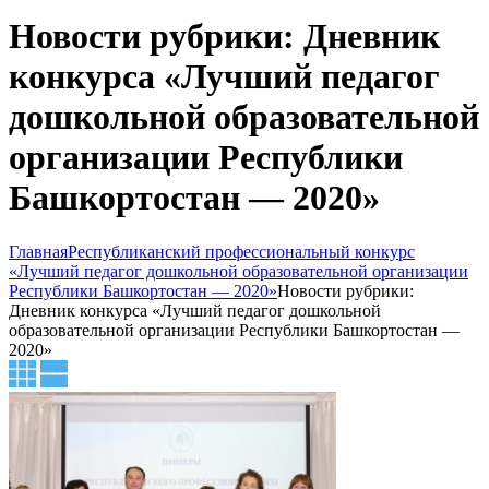
Новости рубрики: Дневник
конкурса «Лучший педагог
дошкольной образовательной
организации Республики
Башкортостан — 2020»
Главная
Республиканский профессиональный конкурс
«Лучший педагог дошкольной образовательной организации
Республики Башкортостан — 2020»
Новости рубрики:
Дневник конкурса «Лучший педагог дошкольной
образовательной организации Республики Башкортостан —
2020»