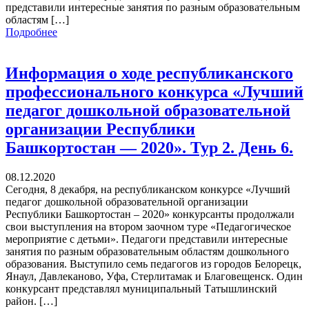
представили интересные занятия по разным образовательным
областям […]
Подробнее
Информация о ходе республиканского
профессионального конкурса «Лучший
педагог дошкольной образовательной
организации Республики
Башкортостан — 2020». Тур 2. День 6.
08.12.2020
Сегодня, 8 декабря, на республиканском конкурсе «Лучший
педагог дошкольной образовательной организации
Республики Башкортостан – 2020» конкурсанты продолжали
свои выступления на втором заочном туре «Педагогическое
мероприятие с детьми». Педагоги представили интересные
занятия по разным образовательным областям дошкольного
образования. Выступило семь педагогов из городов Белорецк,
Янаул, Давлеканово, Уфа, Стерлитамак и Благовещенск. Один
конкурсант представлял муниципальный Татышлинский
район. […]