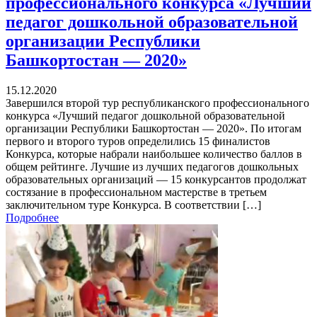
профессионального конкурса «Лучший
педагог дошкольной образовательной
организации Республики
Башкортостан — 2020»
15.12.2020
Завершился второй тур республиканского профессионального
конкурса «Лучший педагог дошкольной образовательной
организации Республики Башкортостан — 2020». По итогам
первого и второго туров определились 15 финалистов
Конкурса, которые набрали наибольшее количество баллов в
общем рейтинге. Лучшие из лучших педагогов дошкольных
образовательных организаций — 15 конкурсантов продолжат
состязание в профессиональном мастерстве в третьем
заключительном туре Конкурса. В соответствии […]
Подробнее