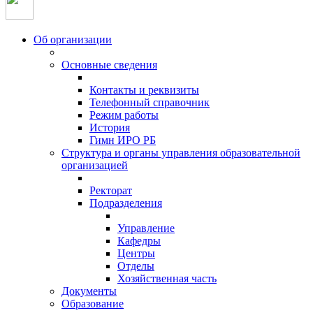
Об организации
Основные сведения
Контакты и реквизиты
Телефонный справочник
Режим работы
История
Гимн ИРО РБ
Структура и органы управления образовательной
организацией
Ректорат
Подразделения
Управление
Кафедры
Центры
Отделы
Хозяйственная часть
Документы
Образование