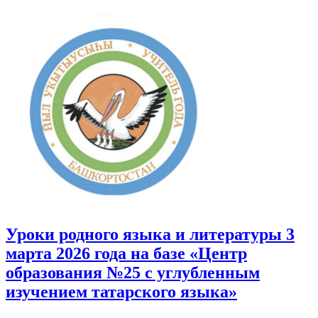
Уроки родного языка и литературы 3
марта 2026 года на базе «Центр
образования №25 с углубленным
изучением татарского языка»