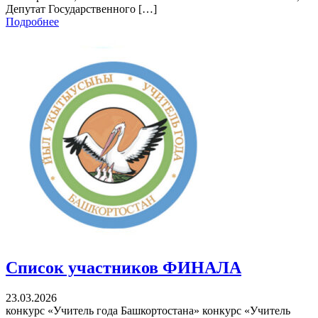
Депутат Государственного […]
Подробнее
Список участников ФИНАЛА
23.03.2026
конкурс «Учитель года Башкортостана» конкурс «Учитель