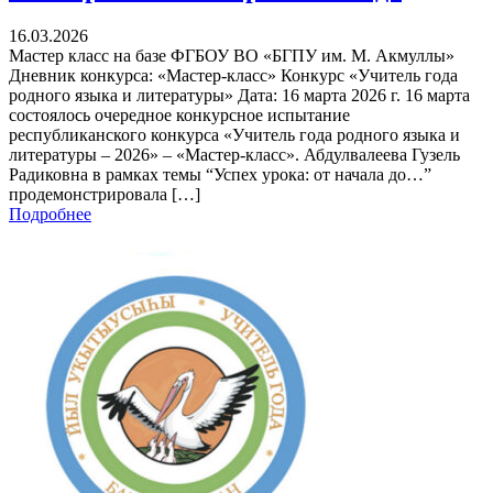
16.03.2026
Мастер класс на базе ФГБОУ ВО «БГПУ им. М. Акмуллы»
Дневник конкурса: «Мастер-класс» Конкурс «Учитель года
родного языка и литературы» Дата: 16 марта 2026 г. 16 марта
состоялось очередное конкурсное испытание
республиканского конкурса «Учитель года родного языка и
литературы – 2026» – «Мастер-класс». Абдулвалеева Гузель
Радиковна в рамках темы “Успех урока: от начала до…”
продемонстрировала […]
Подробнее