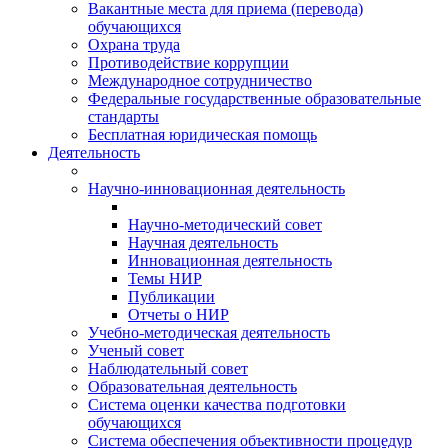
Вакантные места для приема (перевода)
обучающихся
Охрана труда
Противодействие коррупции
Международное сотрудничество
Федеральные государственные образовательные
стандарты
Бесплатная юридическая помощь
Деятельность
Научно-инновационная деятельность
Научно-методический совет
Научная деятельность
Инновационная деятельность
Темы НИР
Публикации
Отчеты о НИР
Учебно-методическая деятельность
Ученый совет
Наблюдательный совет
Образовательная деятельность
Система оценки качества подготовки
обучающихся
Система обеспечения объективности процедур