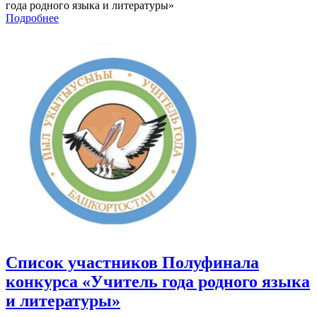
года родного языка и литературы»
Подробнее
Список участников Полуфинала
конкурса «Учитель года родного языка
и литературы»