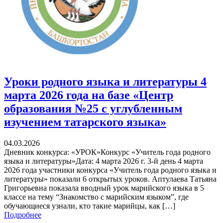
Уроки родного языка и литературы 4
марта 2026 года на базе «Центр
образования №25 с углубленным
изучением татарского языка»
04.03.2026
Дневник конкурса: «УРОК»Конкурс «Учитель года родного
языка и литературы»Дата: 4 марта 2026 г. 3-й день 4 марта
2026 года участники конкурса «Учитель года родного языка и
литературы» показали 6 открытых уроков. Аптулаева Татьяна
Григорьевна показала вводный урок марийского языка в 5
классе на тему “Знакомство с марийским языком”, где
обучающиеся узнали, кто такие марийцы, как […]
Подробнее