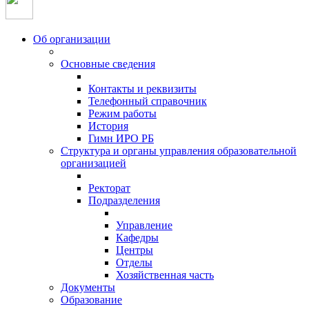
Об организации
Основные сведения
Контакты и реквизиты
Телефонный справочник
Режим работы
История
Гимн ИРО РБ
Структура и органы управления образовательной
организацией
Ректорат
Подразделения
Управление
Кафедры
Центры
Отделы
Хозяйственная часть
Документы
Образование