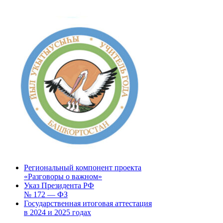
Региональный компонент проекта
«Разговоры о важном»
Указ Президента РФ
№ 172 — ФЗ
Государственная итоговая аттестация
в 2024 и 2025 годах