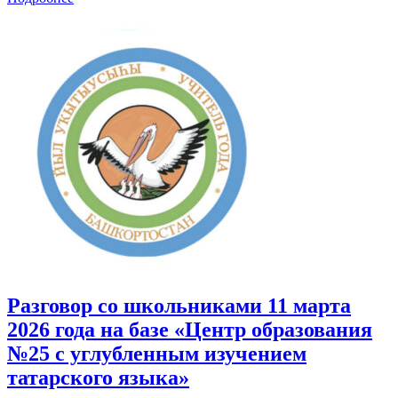
Разговор со школьниками 11 марта
2026 года на базе «Центр образования
№25 с углубленным изучением
татарского языка»