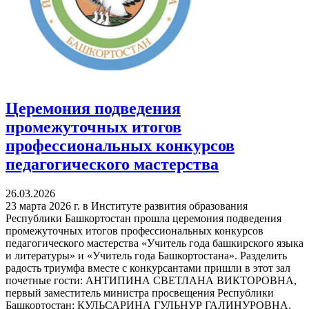
Церемония подведения
промежуточных итогов
профессиональных конкурсов
педагогического мастерства
26.03.2026
23 марта 2026 г. в Институте развития образования
Республики Башкортостан прошла церемония подведения
промежуточных итогов профессиональных конкурсов
педагогического мастерства «Учитель года башкирского языка
и литературы» и «Учитель года Башкортостана». Разделить
радость триумфа вместе с конкурсантами пришли в этот зал
почетные гости: АНТИПИНА СВЕТЛАНА ВИКТОРОВНА,
первый заместитель министра просвещения Республики
Башкортостан; КУЛЬСАРИНА ГУЛЬНУР ГАЛИНУРОВНА,