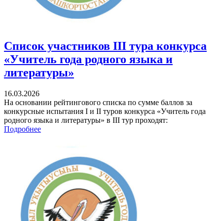
Список участников III тура конкурса
«Учитель года родного языка и
литературы»
16.03.2026
На основании рейтингового списка по сумме баллов за
конкурсные испытания I и II туров конкурса «Учитель года
родного языка и литературы» в III тур проходят:
Подробнее