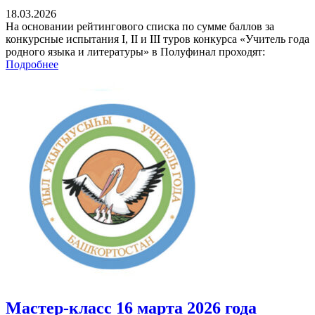
18.03.2026
На основании рейтингового списка по сумме баллов за
конкурсные испытания I, II и III туров конкурса «Учитель года
родного языка и литературы» в Полуфинал проходят:
Подробнее
Мастер-класс 16 марта 2026 года