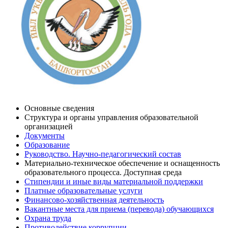
Основные сведения
Структура и органы управления образовательной
организацией
Документы
Образование
Руководство. Научно-педагогический состав
Материально-техническое обеспечение и оснащенность
образовательного процесса. Доступная среда
Стипендии и иные виды материальной поддержки
Платные образовательные услуги
Финансово-хозяйственная деятельность
Вакантные места для приема (перевода) обучающихся
Охрана труда
Противодействие коррупции