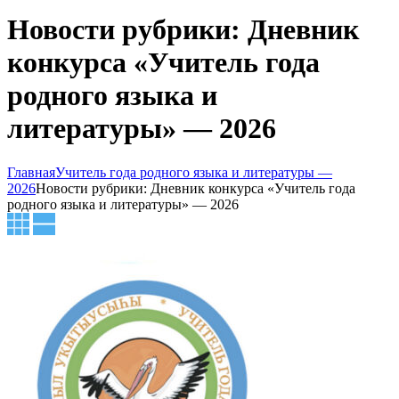
Новости рубрики: Дневник
конкурса «Учитель года
родного языка и
литературы» — 2026
Главная
Учитель года родного языка и литературы —
2026
Новости рубрики: Дневник конкурса «Учитель года
родного языка и литературы» — 2026