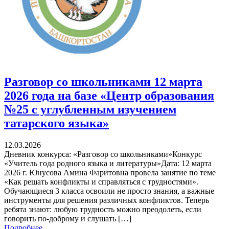
Разговор со школьниками 12 марта
2026 года на базе «Центр образования
№25 с углубленным изучением
татарского языка»
12.03.2026
Дневник конкурса: «Разговор со школьниками»Конкурс
«Учитель года родного языка и литературы»Дата: 12 марта
2026 г. Юнусова Амина Фаритовна провела занятие по теме
«Как решать конфликты и справляться с трудностями».
Обучающиеся 3 класса освоили не просто знания, а важные
инструменты для решения различных конфликтов. Теперь
ребята знают: любую трудность можно преодолеть, если
говорить по-доброму и слушать […]
Подробнее