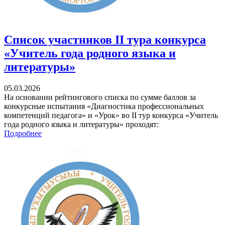
Список участников II тура конкурса
«Учитель года родного языка и
литературы»
05.03.2026
На основании рейтингового списка по сумме баллов за
конкурсные испытания «Диагностика профессиональных
компетенций педагога» и «Урок» во II тур конкурса «Учитель
года родного языка и литературы» проходят:
Подробнее