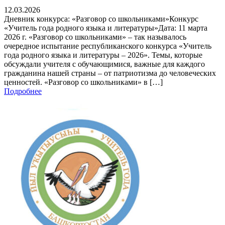
12.03.2026
Дневник конкурса: «Разговор со школьниками»Конкурс
«Учитель года родного языка и литературы»Дата: 11 марта
2026 г. «Разговор со школьниками» – так называлось
очередное испытание республиканского конкурса «Учитель
года родного языка и литературы – 2026». Темы, которые
обсуждали учителя с обучающимися, важные для каждого
гражданина нашей страны – от патриотизма до человеческих
ценностей. «Разговор со школьниками» в […]
Подробнее