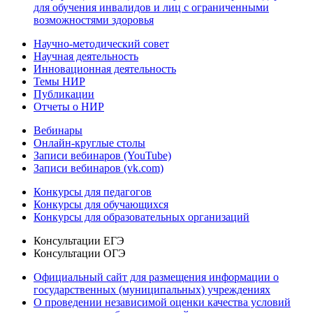
для обучения инвалидов и лиц с ограниченными
возможностями здоровья
Научно-методический совет
Научная деятельность
Инновационная деятельность
Темы НИР
Публикации
Отчеты о НИР
Вебинары
Онлайн-круглые столы
Записи вебинаров (YouTube)
Записи вебинаров (vk.com)
Конкурсы для педагогов
Конкурсы для обучающихся
Конкурсы для образовательных организаций
Консультации ЕГЭ
Консультации ОГЭ
Официальный сайт для размещения информации о
государственных (муниципальных) учреждениях
О проведении независимой оценки качества условий