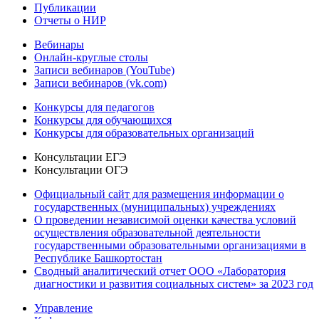
Публикации
Отчеты о НИР
Вебинары
Онлайн-круглые столы
Записи вебинаров (YouTube)
Записи вебинаров (vk.com)
Конкурсы для педагогов
Конкурсы для обучающихся
Конкурсы для образовательных организаций
Консультации ЕГЭ
Консультации ОГЭ
Официальный сайт для размещения информации о
государственных (муниципальных) учреждениях
О проведении независимой оценки качества условий
осуществления образовательной деятельности
государственными образовательными организациями в
Республике Башкортостан
Сводный аналитический отчет ООО «Лаборатория
диагностики и развития социальных систем» за 2023 год
Управление