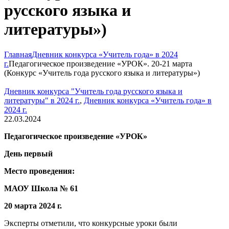
русского языка и
литературы»)
Главная
Дневник конкурса «Учитель года» в 2024
г.
Педагогическое произведение «УРОК». 20-21 марта
(Конкурс «Учитель года русского языка и литературы»)
Дневник конкурса "Учитель года русского языка и
литературы" в 2024 г.
,
Дневник конкурса «Учитель года» в
2024 г.
22.03.2024
Педагогическое произведение «УРОК»
День
первый
Место проведения:
МАОУ Школа № 61
20 марта 2024 г.
Эксперты отметили, что конкурсные уроки были