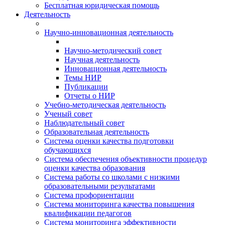
Бесплатная юридическая помощь
Деятельность
Научно-инновационная деятельность
Научно-методический совет
Научная деятельность
Инновационная деятельность
Темы НИР
Публикации
Отчеты о НИР
Учебно-методическая деятельность
Ученый совет
Наблюдательный совет
Образовательная деятельность
Система оценки качества подготовки
обучающихся
Система обеспечения объективности процедур
оценки качества образования
Система работы со школами с низкими
образовательными результатами
Система профориентации
Система мониторинга качества повышения
квалификации педагогов
Система мониторинга эффективности