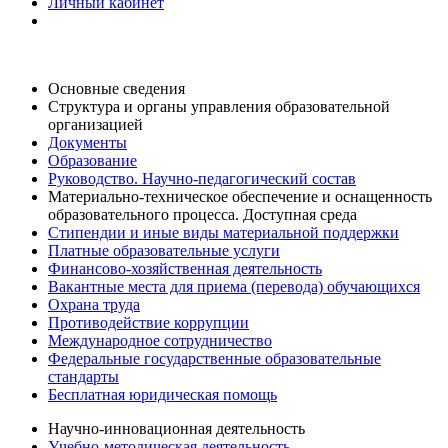
Личный кабинет
Основные сведения
Структура и органы управления образовательной
организацией
Документы
Образование
Руководство. Научно-педагогический состав
Материально-техническое обеспечение и оснащенность
образовательного процесса. Доступная среда
Стипендии и иные виды материальной поддержки
Платные образовательные услуги
Финансово-хозяйственная деятельность
Вакантные места для приема (перевода) обучающихся
Охрана труда
Противодействие коррупции
Международное сотрудничество
Федеральные государственные образовательные
стандарты
Бесплатная юридическая помощь
Научно-инновационная деятельность
Учебно-методическая деятельность