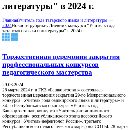
литературы" в 2024 г.
Главная
Учитель года татарского языка и литературы —
2024
Новости рубрики: Дневник конкурса "Учитель года
татарского языка и литературы" в 2024 г.
Торжественная церемония закрытия
профессиональных конкурсов
педагогического мастерства
29.03.2024
28 марта 2024 г. в ГКЗ «Башкортостан» состоялась
торжественная церемония закрытия 29-го Межрегионального
конкурса «Учитель года башкирского языка и литературы» и
34-го Республиканского конкурса «Учитель года
Башкортостана», конкурса «Учитель дистанционного
образования», республиканского этапа всероссийского
конкурса «Учитель-дефектолог России», третьего
Республиканского педагогического марафона СОТЫ. 28 марта