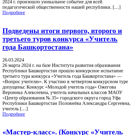
2024 г. произошло уникальное событие для всей
педагогической общественности нашей республики. […]
Подробнее
Подведены итоги первого, второго и
третьего туров конкурса «Учитель
года Башкортостана»
26.03.2024
26 марта 2024 г. на базе Института развития образования
Республики Башкортостан прошло конкурсное испытание
третьего тура конкурса «Учитель года Башкортостана» —
«Вопрос учителю». К участию в четвертом конкурсном туре
допущены: Конкурс «Молодой учитель года» Ожегова
Вероника Алексеевна, учитель начальных классов МАОУ
«Центр образования № 35» городского округа город Уфа
Республики Башкортостан Половнёва Александра Сергеевна,
учитель […]
Подробнее
«Мастер-класс». (Конкурс «Учитель