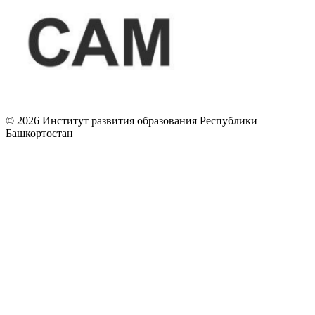
© 2026 Институт развития образования Республики
Башкортостан