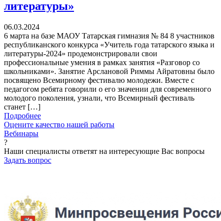
литературы»
06.03.2024
6 марта на базе МАОУ Татарская гимназия № 84 8 участников
республиканского конкурса «Учитель года татарского языка и
литературы-2024» продемонстрировали свои
профессиональные умения в рамках занятия «Разговор со
школьниками». Занятие Арслановой Риммы Айратовны было
посвящено Всемирному фестивалю молодежи. Вместе с
педагогом ребята говорили о его значении для современного
молодого поколения, узнали, что Всемирный фестиваль
станет […]
Подробнее
Оцените качество нашей работы
Вебинары
?
Наши специалисты ответят на интересующие Вас вопросы
Задать вопрос