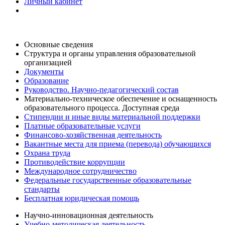
Личный кабинет
Основные сведения
Структура и органы управления образовательной
организацией
Документы
Образование
Руководство. Научно-педагогический состав
Материально-техническое обеспечение и оснащенность
образовательного процесса. Доступная среда
Стипендии и иные виды материальной поддержки
Платные образовательные услуги
Финансово-хозяйственная деятельность
Вакантные места для приема (перевода) обучающихся
Охрана труда
Противодействие коррупции
Международное сотрудничество
Федеральные государственные образовательные
стандарты
Бесплатная юридическая помощь
Научно-инновационная деятельность
Учебно-методическая деятельность