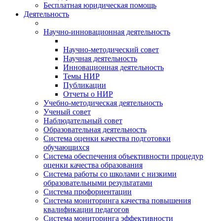
Бесплатная юридическая помощь
Деятельность
Научно-инновационная деятельность
Научно-методический совет
Научная деятельность
Инновационная деятельность
Темы НИР
Публикации
Отчеты о НИР
Учебно-методическая деятельность
Ученый совет
Наблюдательный совет
Образовательная деятельность
Система оценки качества подготовки
обучающихся
Система обеспечения объективности процедур
оценки качества образования
Система работы со школами с низкими
образовательными результатами
Система профориентации
Система мониторинга качества повышения
квалификации педагогов
Система мониторинга эффективности