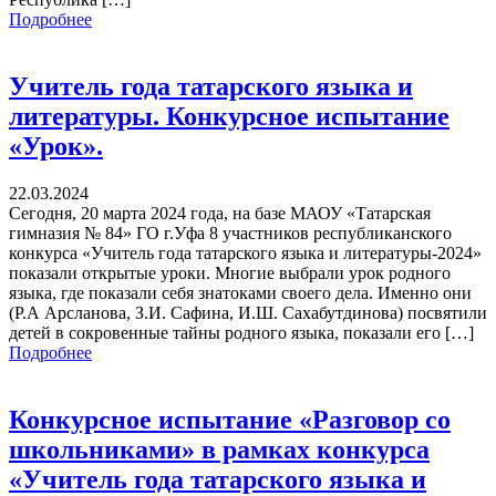
Подробнее
Учитель года татарского языка и
литературы. Конкурсное испытание
«Урок».
22.03.2024
Сегодня, 20 марта 2024 года, на базе МАОУ «Татарская
гимназия № 84» ГО г.Уфа 8 участников республиканского
конкурса «Учитель года татарского языка и литературы-2024»
показали открытые уроки. Многие выбрали урок родного
языка, где показали себя знатоками своего дела. Именно они
(Р.А Арсланова, З.И. Сафина, И.Ш. Сахабутдинова) посвятили
детей в сокровенные тайны родного языка, показали его […]
Подробнее
Конкурсное испытание «Разговор со
школьниками» в рамках конкурса
«Учитель года татарского языка и