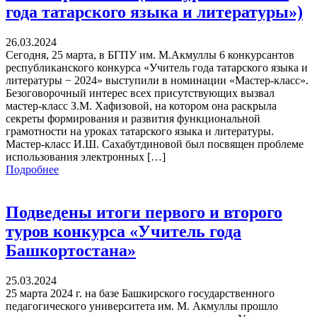
года татарского языка и литературы»)
26.03.2024
Сегодня, 25 марта, в БГПУ им. М.Акмуллы 6 конкурсантов
республиканского конкурса «Учитель года татарского языка и
литературы − 2024» выступили в номинации «Мастер-класс».
Безоговорочный интерес всех присутствующих вызвал
мастер-класс З.М. Хафизовой, на котором она раскрыла
секреты формирования и развития функциональной
грамотности на уроках татарского языка и литературы.
Мастер-класс И.Ш. Сахабутдиновой был посвящен проблеме
использования электронных […]
Подробнее
Подведены итоги первого и второго
туров конкурса «Учитель года
Башкортостана»
25.03.2024
25 марта 2024 г. на базе Башкирского государственного
педагогического университета им. М. Акмуллы прошло