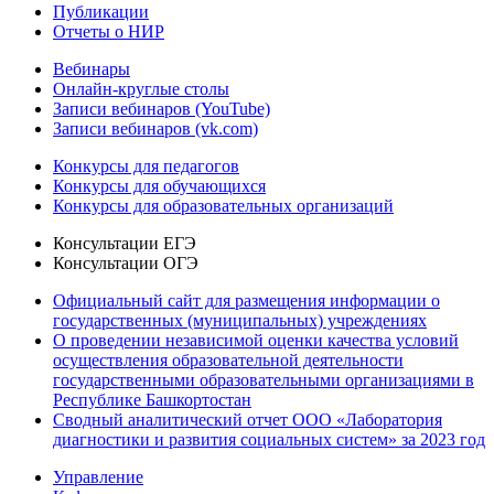
Публикации
Отчеты о НИР
Вебинары
Онлайн-круглые столы
Записи вебинаров (YouTube)
Записи вебинаров (vk.com)
Конкурсы для педагогов
Конкурсы для обучающихся
Конкурсы для образовательных организаций
Консультации ЕГЭ
Консультации ОГЭ
Официальный сайт для размещения информации о
государственных (муниципальных) учреждениях
О проведении независимой оценки качества условий
осуществления образовательной деятельности
государственными образовательными организациями в
Республике Башкортостан
Сводный аналитический отчет ООО «Лаборатория
диагностики и развития социальных систем» за 2023 год
Управление