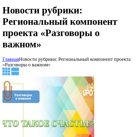
Новости рубрики:
Региональный компонент
проекта «Разговоры о
важном»
Главная
Новости рубрики: Региональный компонент проекта
«Разговоры о важном»