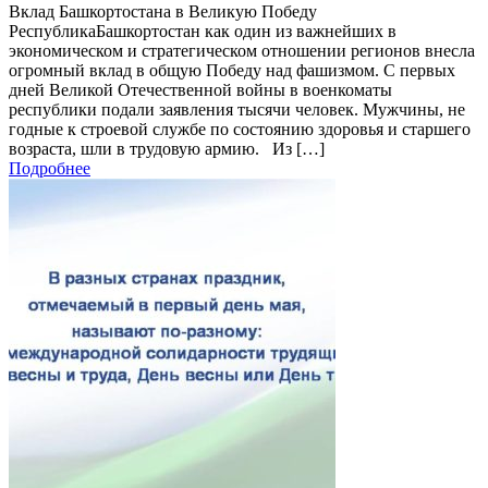
Вклад Башкортостана в Великую Победу
РеспубликаБашкортостан как один из важнейших в
экономическом и стратегическом отношении регионов внесла
огромный вклад в общую Победу над фашизмом. С первых
дней Великой Отечественной войны в военкоматы
республики подали заявления тысячи человек. Мужчины, не
годные к строевой службе по состоянию здоровья и старшего
возраста, шли в трудовую армию. Из […]
Подробнее