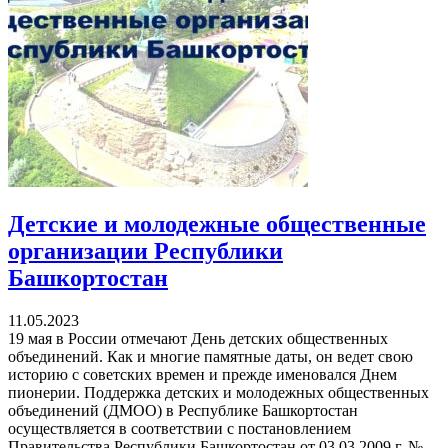
Детские и молодежные общественные
организации Республики
Башкортостан
11.05.2023
19 мая в России отмечают День детских общественных
объединений. Как и многие памятные даты, он ведет свою
историю с советских времен и прежде именовался Днем
пионерии. Поддержка детских и молодежных общественных
объединений (ДМОО) в Республике Башкортостан
осуществляется в соответствии с постановлением
Правительства Республики Башкортостан от 03.03.2009 г. №