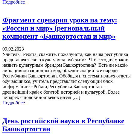
Подробнее
Фрагмент сценария урока на тему:
«Россия и мир» (региональный
компонент «Башкортостан и мир»
09.02.2023
Учитель: Ребята, скажите, пожалуйста, как наша республика
представляет свою культуру за рубежом? Что сегодня можно
назвать культурным брендом Башкортостана? Есть ли какой-
либо цивилизационный код, объединяющий все народы
Республики Башкортостан. Обобщая и систематизируя ответы
обучающихся, учитель представляет следующий блок
информации: «Ребята,Республика Башкортостан –
древнейший край с богатой историей и культурой. Более
четырех с половиной веков назад […]
Подробнее
День российской науки в Республике
Башкортостан