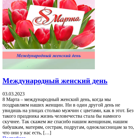
Международный женский день
03.03.2023
8 Марта – международный женский день, когда мы
поздравляем наших женщин. Ни в один другой день не
увидишь на улицах столько мужчин с цветами, как в этот. Без
такого праздника жизнь человечества стала бы намного
скучнее. Так скажем же спасибо нашим женщинам, нашим
бабушкам, матерям, сестрам, подругам, одноклассницам за то,
что они у нас есть, […]