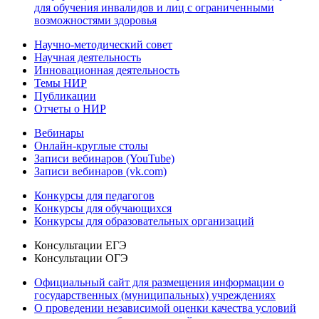
для обучения инвалидов и лиц с ограниченными
возможностями здоровья
Научно-методический совет
Научная деятельность
Инновационная деятельность
Темы НИР
Публикации
Отчеты о НИР
Вебинары
Онлайн-круглые столы
Записи вебинаров (YouTube)
Записи вебинаров (vk.com)
Конкурсы для педагогов
Конкурсы для обучающихся
Конкурсы для образовательных организаций
Консультации ЕГЭ
Консультации ОГЭ
Официальный сайт для размещения информации о
государственных (муниципальных) учреждениях
О проведении независимой оценки качества условий