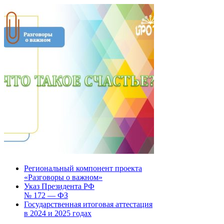
Региональный компонент проекта
«Разговоры о важном»
Указ Президента РФ
№ 172 — ФЗ
Государственная итоговая аттестация
в 2024 и 2025 годах