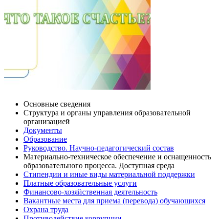
Основные сведения
Структура и органы управления образовательной
организацией
Документы
Образование
Руководство. Научно-педагогический состав
Материально-техническое обеспечение и оснащенность
образовательного процесса. Доступная среда
Стипендии и иные виды материальной поддержки
Платные образовательные услуги
Финансово-хозяйственная деятельность
Вакантные места для приема (перевода) обучающихся
Охрана труда
Противодействие коррупции