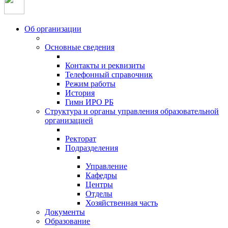
Об организации
Основные сведения
Контакты и реквизиты
Телефонный справочник
Режим работы
История
Гимн ИРО РБ
Структура и органы управления образовательной
организацией
Ректорат
Подразделения
Управление
Кафедры
Центры
Отделы
Хозяйственная часть
Документы
Образование