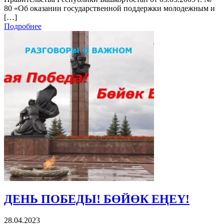
80 «Об оказании государственной поддержки молодежным и
[…]
Подробнее
ДЕНЬ ПОБЕДЫ! БӨЙӨК ЕҢЕҮ!
28.04.2023