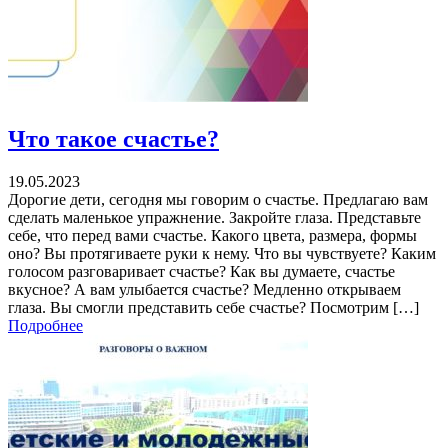
Что такое счастье?
19.05.2023
Дорогие дети, сегодня мы говорим о счастье. Предлагаю вам
сделать маленькое упражнение. Закройте глаза. Представьте
себе, что перед вами счастье. Какого цвета, размера, формы
оно? Вы протягиваете руки к нему. Что вы чувствуете? Каким
голосом разговаривает счастье? Как вы думаете, счастье
вкусное? А вам улыбается счастье? Медленно открываем
глаза. Вы смогли представить себе счастье? Посмотрим […]
Подробнее