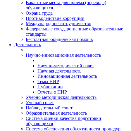
Вакантные места для приема (перевода)
обучающихся
Охрана труда
Противодействие коррупции
Международное сотрудничество
Федеральные государственные образовательные
стандарты
Бесплатная юридическая помощь
Деятельность
Научно-инновационная деятельность
Научно-методический совет
Научная деятельность
Инновационная деятельность
Темы НИР
Публикации
Отчеты о НИР
Учебно-методическая деятельность
Ученый совет
Наблюдательный совет
Образовательная деятельность
Система оценки качества подготовки
обучающихся
Система обеспечения объективности процедур