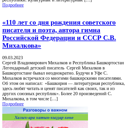
Подробнее
«110 лет со дня рождения советского
писателя и поэта, автора гимна
Российской Федерации и СССР С.В.
Михалкова»
09.03.2023
Сергей Владимирович Михалков и Республика Башкортостан
Легендарный детский писатель Сергей Михалков в
Башкортостане бывал неоднократно. Будучи в Уфе С.
Михалков встречался со многими башкирскими писателями.
Об этом он написал: «Башкирия — литературная республика,
здесь любят читать и ценят писателей как своих, так и из
других союзных республик». Более 20 произведений С.
Михалкова, в том числе […]
Подробнее