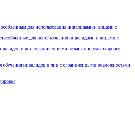
особленным для использования инвалидами и лицами с
испособленные для использования инвалидами и лицами с
инвалидов и лиц ограниченными возможностями здоровья
ля обучения инвалидов и лиц с ограниченными возможностями
доровья