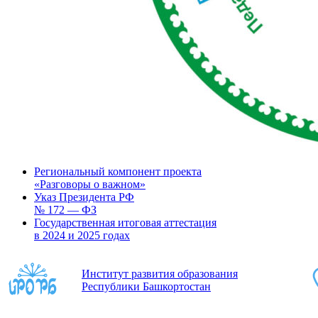
Региональный компонент проекта
«Разговоры о важном»
Указ Президента РФ
№ 172 — ФЗ
Государственная итоговая аттестация
в 2024 и 2025 годах
Институт развития образования
Республики Башкортостан