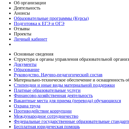
Об организации
Деятельность
Анонсы
Образовательные программы (Курсы)
Подготовка к ЕГЭ и ОГЭ
Отзывы
Проекты
Личный кабинет
Основные сведения
Структура и органы управления образовательной органи
Документы
Образование
Руководство. Научно-педагогический состав
Материально-техническое обеспечение и оснащенность об
Стипендии и иные виды материальной поддержки
Платные образовательные услуги
Финансово-хозяйственная деятельность
Вакантные места для приема (перевода) обучающихся
Охрана труда
Противодействие коррупции
Международное сотрудничество
Федеральные государственные образовательные стандар
Бесплатная юридическая помощь